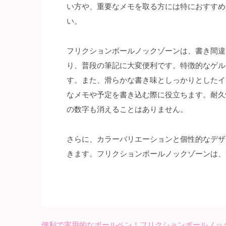
い方や、重要なメモを取る方には特におすすめ
い。
フリクションボールノックゾーンは、書き間違
り、普段の筆記に大変便利です。特徴的なゲル
す。また、滑らかな書き味としっかりとしたイ
なメモや予定を書き込む際に役立ちます。耐久
の数字も消えることはありません。
さらに、カラーバリエーションと個性的なデザ
きます。フリクションボールノックゾーンは、
便利で実用的なボールペン！フリクションボールノッ