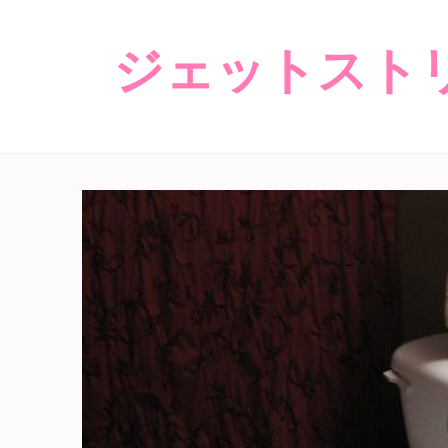
ジェットスト