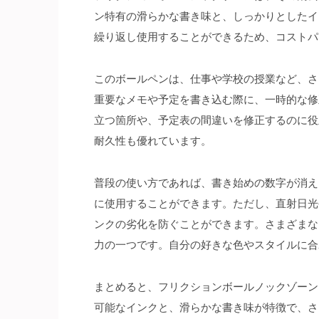
ン特有の滑らかな書き味と、しっかりとしたイ
繰り返し使用することができるため、コストパ
このボールペンは、仕事や学校の授業など、さ
重要なメモや予定を書き込む際に、一時的な修
立つ箇所や、予定表の間違いを修正するのに役
耐久性も優れています。
普段の使い方であれば、書き始めの数字が消え
に使用することができます。ただし、直射日光
ンクの劣化を防ぐことができます。さまざまな
力の一つです。自分の好きな色やスタイルに合
まとめると、フリクションボールノックゾーン
可能なインクと、滑らかな書き味が特徴で、さ