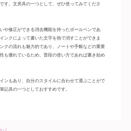
です。文房具の一つとして、ぜひ使ってみてくださ
いや修正ができる消去機能を持ったボールペンであ
インクによって書いた文字を熱で消すことができま
ンクの流れも魅力的であり、ノートや手帳などの重要
性も優れているため、普段の使い方であれば書き始め
インもあり、自分のスタイルに合わせて選ぶことがで
筆記具の一つとしておすすめです。
クゾ