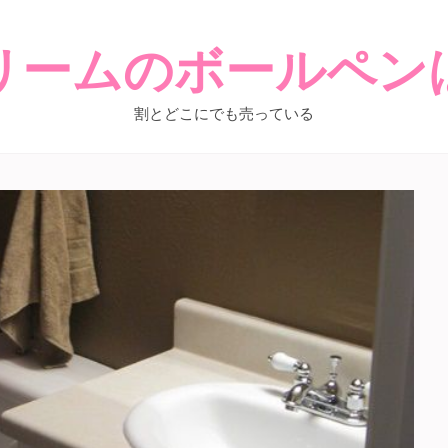
リームのボールペン
割とどこにでも売っている