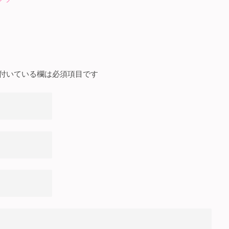
付いている欄は必須項目です