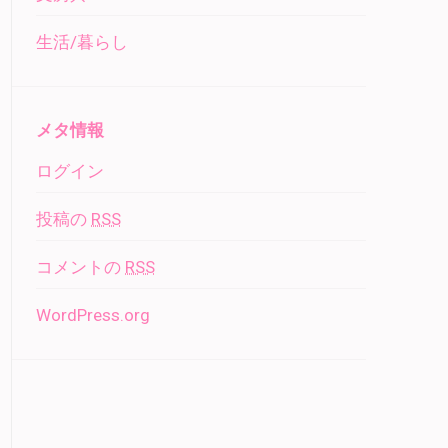
生活/暮らし
メタ情報
ログイン
投稿の
RSS
コメントの
RSS
WordPress.org