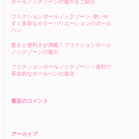
ボールノックゾーンの魅力をご紹介
フリクションボールノックゾーン: 使いや
すく多彩なカラーバリエーションのボール
ペン
驚きと便利さが満載！フリクションボール
ノックゾーンの魅力
フリクションボールノックゾーン：便利で
革命的なボールペンの進化
最近のコメント
アーカイブ