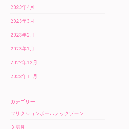
2023年4月
2023年3月
2023年2月
2023年1月
2022年12月
2022年11月
カテゴリー
フリクションボールノックゾーン
文房具