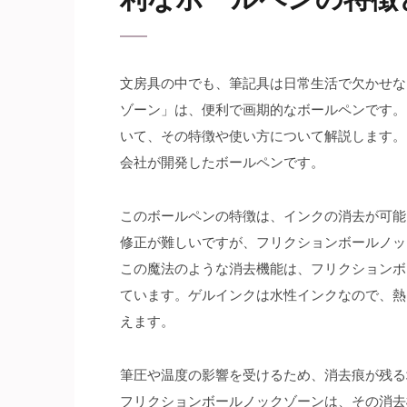
文房具の中でも、筆記具は日常生活で欠かせな
ゾーン」は、便利で画期的なボールペンです。
いて、その特徴や使い方について解説します。
会社が開発したボールペンです。
このボールペンの特徴は、インクの消去が可能
修正が難しいですが、フリクションボールノッ
この魔法のような消去機能は、フリクションボ
ています。ゲルインクは水性インクなので、熱
えます。
筆圧や温度の影響を受けるため、消去痕が残る
フリクションボールノックゾーンは、その消去