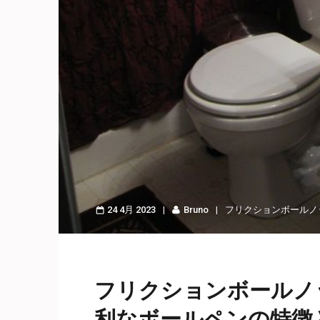
24 4月 2023
Bruno
フリクションボールノ
フリクションボールノ
利なボールペンの特徴