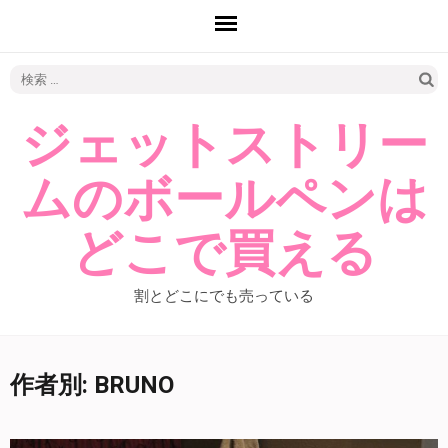
検
索:
ジェットストリー
ムのボールペンは
どこで買える
割とどこにでも売っている
作者別:
BRUNO