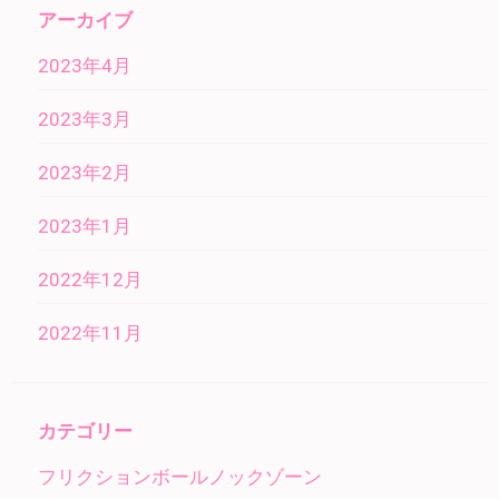
アーカイブ
2023年4月
2023年3月
2023年2月
2023年1月
2022年12月
2022年11月
カテゴリー
フリクションボールノックゾーン