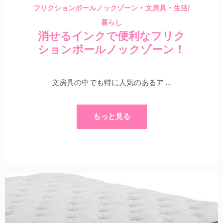
・
・
フリクションボールノックゾーン
文房具
生活/
暮らし
消せるインクで便利なフリク
ションボールノックゾーン！
文房具の中でも特に人気のあるア …
もっと見る