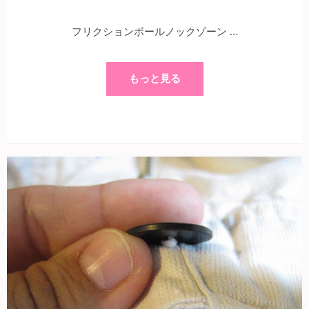
フリクションボールノックゾーン …
もっと見る