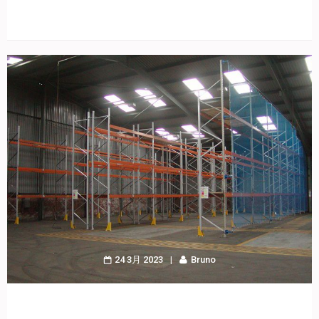
24 3月 2023
Bruno