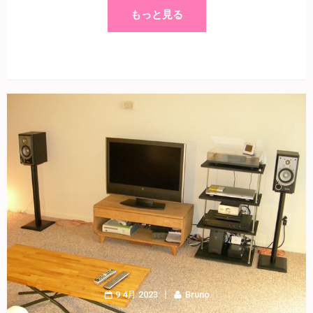
もっと見る
9 4月 2023
Bruno