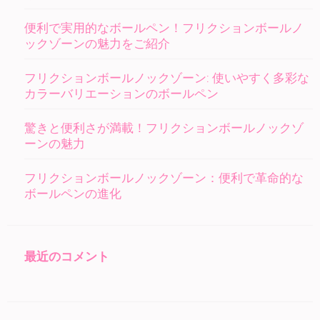
ン
便利で実用的なボールペン！フリクションボールノ
ックゾーンの魅力をご紹介
フリクションボールノックゾーン: 使いやすく多彩な
カラーバリエーションのボールペン
驚きと便利さが満載！フリクションボールノックゾ
ーンの魅力
フリクションボールノックゾーン：便利で革命的な
ボールペンの進化
最近のコメント