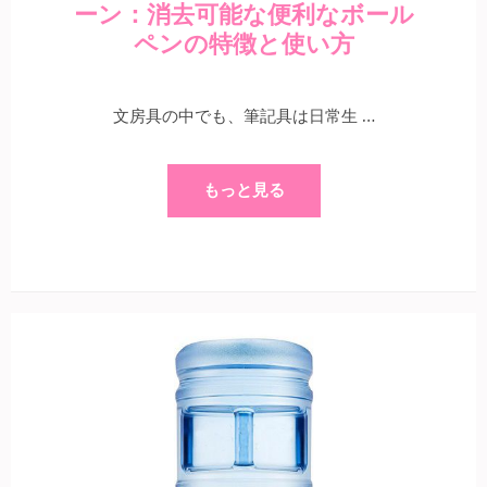
ーン：消去可能な便利なボール
ペンの特徴と使い方
文房具の中でも、筆記具は日常生 …
もっと見る