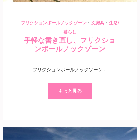
・
・
フリクションボールノックゾーン
文房具
生活/
暮らし
手軽な書き直し、フリクショ
ンボールノックゾーン
フリクションボールノックゾーン …
もっと見る