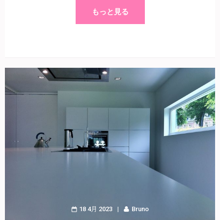
もっと見る
18 4月 2023
Bruno