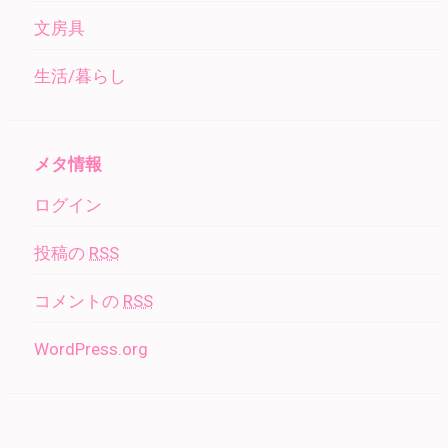
文房具
生活/暮らし
メタ情報
ログイン
投稿の
RSS
コメントの
RSS
WordPress.org