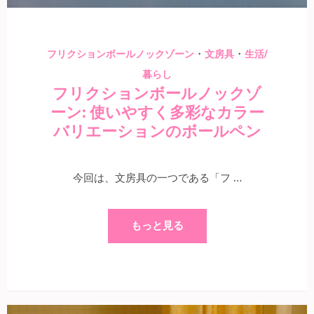
・
・
フリクションボールノックゾーン
文房具
生活/
暮らし
フリクションボールノックゾ
ーン: 使いやすく多彩なカラー
バリエーションのボールペン
今回は、文房具の一つである「フ …
もっと見る