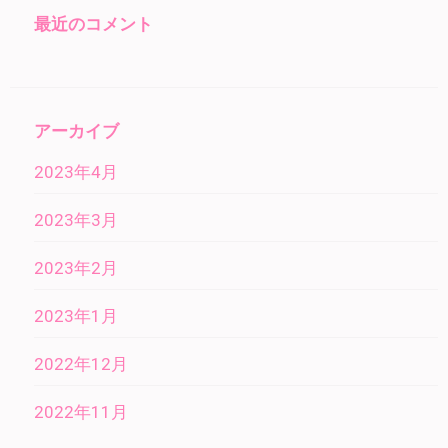
最近のコメント
アーカイブ
2023年4月
2023年3月
2023年2月
2023年1月
2022年12月
2022年11月