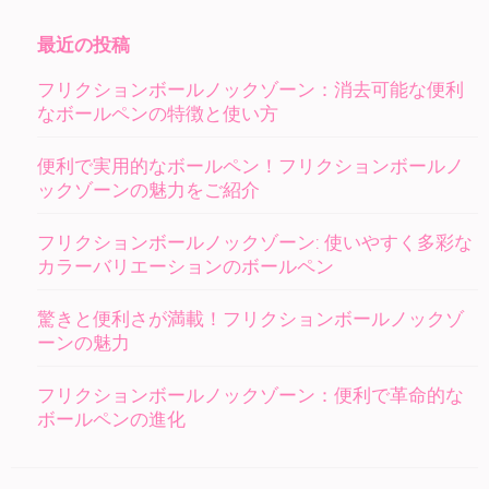
最近の投稿
フリクションボールノックゾーン：消去可能な便利
なボールペンの特徴と使い方
便利で実用的なボールペン！フリクションボールノ
ックゾーンの魅力をご紹介
フリクションボールノックゾーン: 使いやすく多彩な
カラーバリエーションのボールペン
驚きと便利さが満載！フリクションボールノックゾ
ーンの魅力
フリクションボールノックゾーン：便利で革命的な
ボールペンの進化