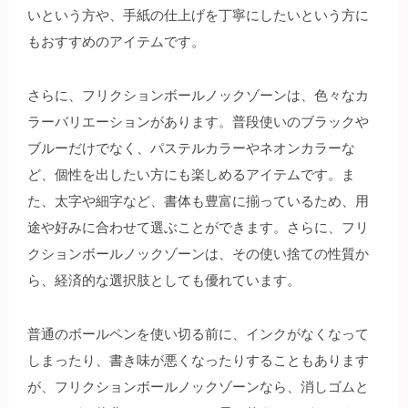
いという方や、手紙の仕上げを丁寧にしたいという方に
もおすすめのアイテムです。
さらに、フリクションボールノックゾーンは、色々なカ
ラーバリエーションがあります。普段使いのブラックや
ブルーだけでなく、パステルカラーやネオンカラーな
ど、個性を出したい方にも楽しめるアイテムです。ま
た、太字や細字など、書体も豊富に揃っているため、用
途や好みに合わせて選ぶことができます。さらに、フリ
クションボールノックゾーンは、その使い捨ての性質か
ら、経済的な選択肢としても優れています。
普通のボールペンを使い切る前に、インクがなくなって
しまったり、書き味が悪くなったりすることもあります
が、フリクションボールノックゾーンなら、消しゴムと