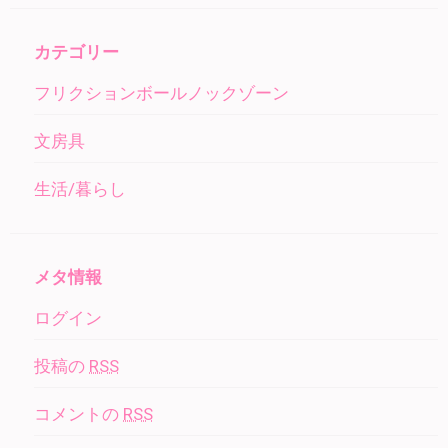
カテゴリー
フリクションボールノックゾーン
文房具
生活/暮らし
メタ情報
ログイン
投稿の
RSS
コメントの
RSS